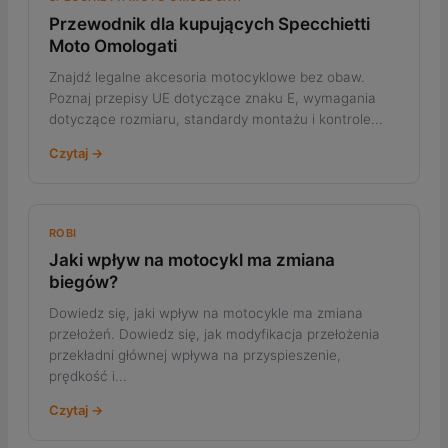
Przewodnik dla kupujących Specchietti
Moto Omologati
Znajdź legalne akcesoria motocyklowe bez obaw.
Poznaj przepisy UE dotyczące znaku E, wymagania
dotyczące rozmiaru, standardy montażu i kontrole...
Czytaj →
ROBI
Jaki wpływ na motocykl ma zmiana
biegów?
Dowiedz się, jaki wpływ na motocykle ma zmiana
przełożeń. Dowiedz się, jak modyfikacja przełożenia
przekładni głównej wpływa na przyspieszenie,
prędkość i...
Czytaj →