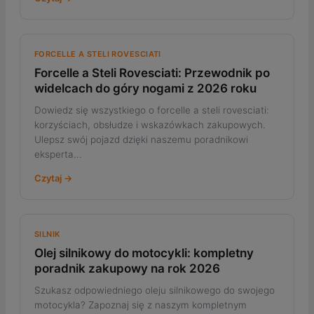
FORCELLE A STELI ROVESCIATI
Forcelle a Steli Rovesciati: Przewodnik po
widelcach do góry nogami z 2026 roku
Dowiedz się wszystkiego o forcelle a steli rovesciati:
korzyściach, obsłudze i wskazówkach zakupowych.
Ulepsz swój pojazd dzięki naszemu poradnikowi
eksperta...
Czytaj →
SILNIK
Olej silnikowy do motocykli: kompletny
poradnik zakupowy na rok 2026
Szukasz odpowiedniego oleju silnikowego do swojego
motocykla? Zapoznaj się z naszym kompletnym