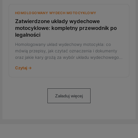
HOMOLOGOWANY WYDECH MOTOCYKLOWY
Zatwierdzone układy wydechowe
motocyklowe: kompletny przewodnik po
legalności
Homologowany układ wydechowy motocykla: co
mówią przepisy, jak czytać oznaczenia i dokumenty
oraz jakie kary grożą za wybór układu wydechowego...
Czytaj →
Załaduj więcej