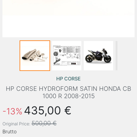
HP CORSE
HP CORSE HYDROFORM SATIN HONDA CB
1000 R 2008-2015
435,00 €
-13%
500,00 €
Original Price:
Brutto