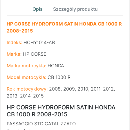
Opis
Szczegóły produktu
HP CORSE HYDROFORM SATIN HONDA CB 1000 R
2008-2015
Indeks:
HOHY1014-AB
Marka:
HP CORSE
Marka motocykla:
HONDA
Model motocykla:
CB 1000 R
Rok motocyklowy:
2008, 2009, 2010, 2011, 2012,
2013, 2014, 2015
HP CORSE HYDROFORM SATIN HONDA
CB 1000 R 2008-2015
PASSAGGIO STD CATALIZZATO