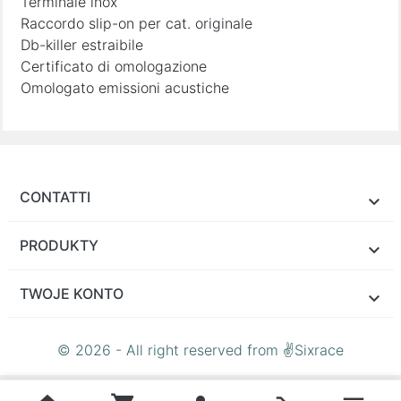
Terminale inox
Raccordo slip-on per cat. originale
Db-killer estraibile
Certificato di omologazione
Omologato emissioni acustiche
CONTATTI
PRODUKTY
TWOJE KONTO
© 2026 - All right reserved from ✌Sixrace