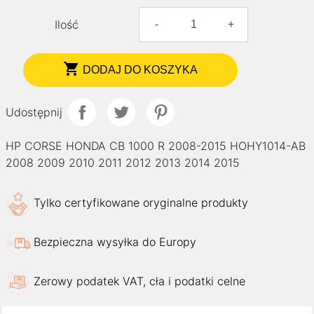
Ilość
-
+

DODAJ DO KOSZYKA
Udostępnij
HP CORSE HONDA CB 1000 R 2008-2015 HOHY1014-AB
2008 2009 2010 2011 2012 2013 2014 2015
Tylko certyfikowane oryginalne produkty
Bezpieczna wysyłka do Europy
Zerowy podatek VAT, cła i podatki celne