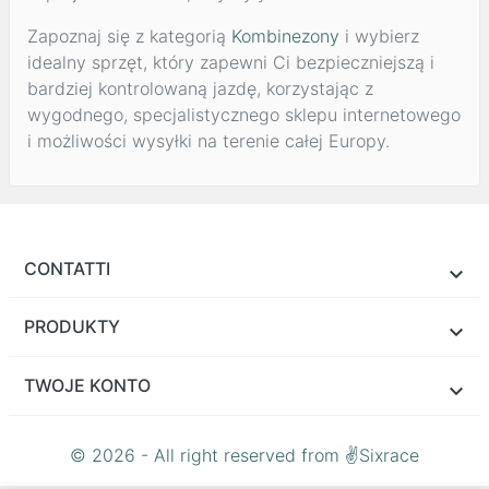
Zapoznaj się z kategorią
Kombinezony
i wybierz
idealny sprzęt, który zapewni Ci bezpieczniejszą i
bardziej kontrolowaną jazdę, korzystając z
wygodnego, specjalistycznego sklepu internetowego
i możliwości wysyłki na terenie całej Europy.
CONTATTI
PRODUKTY
TWOJE KONTO
© 2026 - All right reserved from ✌Sixrace