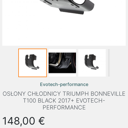
Evotech-performance
OSŁONY CHŁODNICY TRIUMPH BONNEVILLE
T100 BLACK 2017+ EVOTECH-
PERFORMANCE
148,00 €