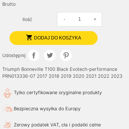
Brutto
Ilość
-
+

DODAJ DO KOSZYKA
Udostępnij
Triumph Bonneville T100 Black Evotech-performance
PRN013336-07 2017 2018 2019 2020 2021 2022 2023
Tylko certyfikowane oryginalne produkty
Bezpieczna wysyłka do Europy
Zerowy podatek VAT, cła i podatki celne