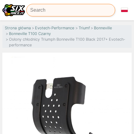
Strona główna
Evotech-Performance
Triumf
Bonneville
Bonneville T100 Czarny
Osłony chłodnicy Triumph Bonneville T100 Black 2017+ Evotech-
performance