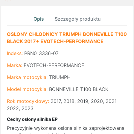
Opis
Szczegóły produktu
OSŁONY CHŁODNICY TRIUMPH BONNEVILLE T100
BLACK 2017+ EVOTECH-PERFORMANCE
Indeks:
PRN013336-07
Marka:
EVOTECH-PERFORMANCE
Marka motocykla:
TRIUMPH
Model motocykla:
BONNEVILLE T100 BLACK
Rok motocyklowy:
2017, 2018, 2019, 2020, 2021,
2022, 2023
Cechy osłony silnika EP
Precyzyjnie wykonana osłona silnika zaprojektowana