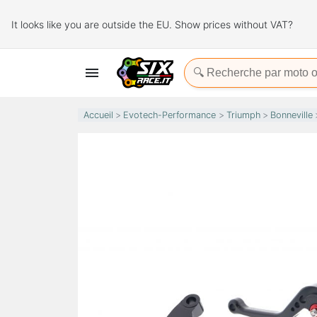
It looks like you are outside the EU. Show prices without VAT?

Accueil
Evotech-Performance
Triumph
Bonneville