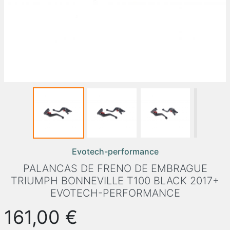
Evotech-performance
PALANCAS DE FRENO DE EMBRAGUE
TRIUMPH BONNEVILLE T100 BLACK 2017+
EVOTECH-PERFORMANCE
161,00 €