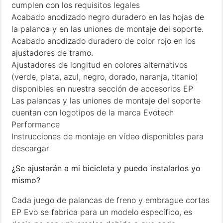
cumplen con los requisitos legales
Acabado anodizado negro duradero en las hojas de
la palanca y en las uniones de montaje del soporte.
Acabado anodizado duradero de color rojo en los
ajustadores de tramo.
Ajustadores de longitud en colores alternativos
(verde, plata, azul, negro, dorado, naranja, titanio)
disponibles en nuestra sección de accesorios EP
Las palancas y las uniones de montaje del soporte
cuentan con logotipos de la marca Evotech
Performance
Instrucciones de montaje en vídeo disponibles para
descargar
¿Se ajustarán a mi bicicleta y puedo instalarlos yo
mismo?
Cada juego de palancas de freno y embrague cortas
EP Evo se fabrica para un modelo específico, es