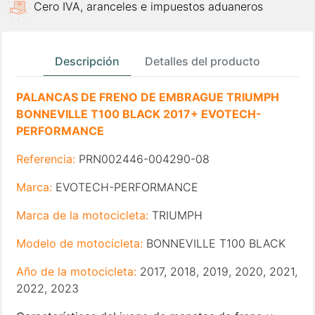
Cero IVA, aranceles e impuestos aduaneros
Descripción
Detalles del producto
PALANCAS DE FRENO DE EMBRAGUE TRIUMPH
BONNEVILLE T100 BLACK 2017+ EVOTECH-
PERFORMANCE
Referencia:
PRN002446-004290-08
Marca:
EVOTECH-PERFORMANCE
Marca de la motocicleta:
TRIUMPH
Modelo de motocicleta:
BONNEVILLE T100 BLACK
Año de la motocicleta:
2017, 2018, 2019, 2020, 2021,
2022, 2023