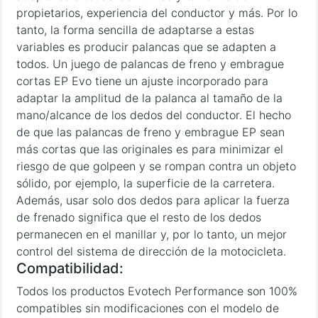
propietarios, experiencia del conductor y más. Por lo
tanto, la forma sencilla de adaptarse a estas
variables es producir palancas que se adapten a
todos. Un juego de palancas de freno y embrague
cortas EP Evo tiene un ajuste incorporado para
adaptar la amplitud de la palanca al tamaño de la
mano/alcance de los dedos del conductor. El hecho
de que las palancas de freno y embrague EP sean
más cortas que las originales es para minimizar el
riesgo de que golpeen y se rompan contra un objeto
sólido, por ejemplo, la superficie de la carretera.
Además, usar solo dos dedos para aplicar la fuerza
de frenado significa que el resto de los dedos
permanecen en el manillar y, por lo tanto, un mejor
control del sistema de dirección de la motocicleta.
Compatibilidad:
Todos los productos Evotech Performance son 100%
compatibles sin modificaciones con el modelo de