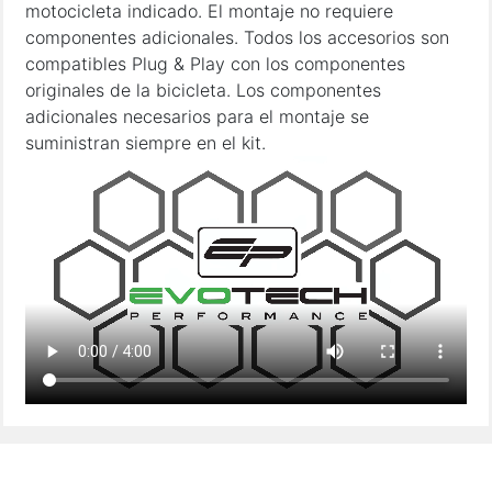
motocicleta indicado. El montaje no requiere
componentes adicionales. Todos los accesorios son
compatibles Plug & Play con los componentes
originales de la bicicleta. Los componentes
adicionales necesarios para el montaje se
suministran siempre en el kit.