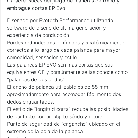
Características del juego de manetas de freno y
embrague cortas EP Evo
Diseñado por Evotech Performance utilizando
software de diseño de última generación y
experiencia de conducción
Bordes redondeados profundos y anatómicamente
correctos a lo largo de cada palanca para mayor
comodidad, sensación y estilo.
Las palancas EP EVO son más cortas que sus
equivalentes OE y comúnmente se las conoce como
"palancas de dos dedos".
El ancho de palanca utilizable es de 55 mm
aproximadamente para acomodar fácilmente dos
dedos enguantados.
El estilo de “longitud corta” reduce las posibilidades
de contacto con un objeto sólido y rotura.
Punto de seguridad de “enganche” ubicado en el
extremo de la bola de la palanca