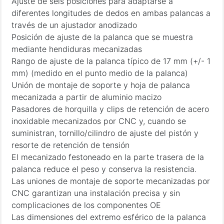
Ajuste de seis posiciones para adaptarse a
diferentes longitudes de dedos en ambas palancas a
través de un ajustador anodizado
Posición de ajuste de la palanca que se muestra
mediante hendiduras mecanizadas
Rango de ajuste de la palanca típico de 17 mm (+/- 1
mm) (medido en el punto medio de la palanca)
Unión de montaje de soporte y hoja de palanca
mecanizada a partir de aluminio macizo
Pasadores de horquilla y clips de retención de acero
inoxidable mecanizados por CNC y, cuando se
suministran, tornillo/cilindro de ajuste del pistón y
resorte de retención de tensión
El mecanizado festoneado en la parte trasera de la
palanca reduce el peso y conserva la resistencia.
Las uniones de montaje de soporte mecanizadas por
CNC garantizan una instalación precisa y sin
complicaciones de los componentes OE
Las dimensiones del extremo esférico de la palanca