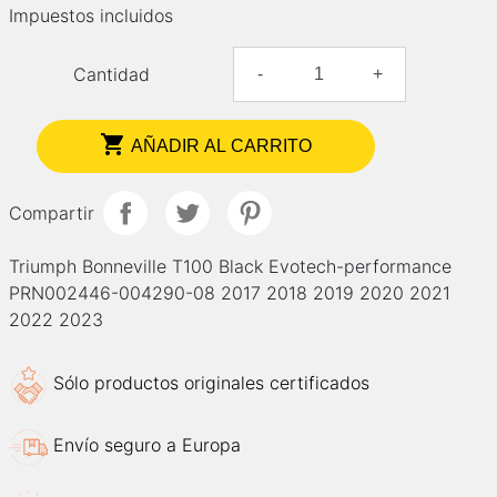
Impuestos incluidos
Cantidad
-
+

AÑADIR AL CARRITO
Compartir
Triumph Bonneville T100 Black Evotech-performance
PRN002446-004290-08 2017 2018 2019 2020 2021
2022 2023
Sólo productos originales certificados
Envío seguro a Europa