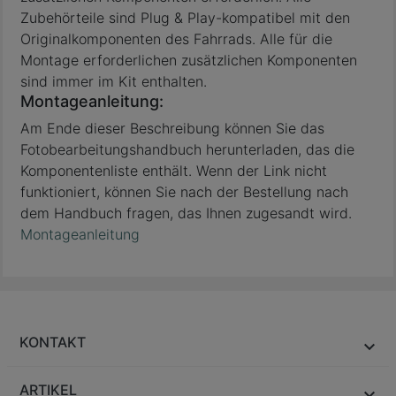
Zubehörteile sind Plug & Play-kompatibel mit den
Originalkomponenten des Fahrrads. Alle für die
Montage erforderlichen zusätzlichen Komponenten
sind immer im Kit enthalten.
Montageanleitung:
Am Ende dieser Beschreibung können Sie das
Fotobearbeitungshandbuch herunterladen, das die
Komponentenliste enthält. Wenn der Link nicht
funktioniert, können Sie nach der Bestellung nach
dem Handbuch fragen, das Ihnen zugesandt wird.
Montageanleitung
KONTAKT
ARTIKEL