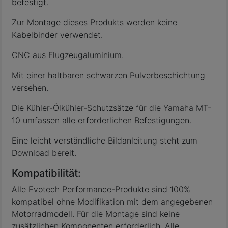
befestigt.
Zur Montage dieses Produkts werden keine
Kabelbinder verwendet.
CNC aus Flugzeugaluminium.
Mit einer haltbaren schwarzen Pulverbeschichtung
versehen.
Die Kühler-Ölkühler-Schutzsätze für die Yamaha MT-
10 umfassen alle erforderlichen Befestigungen.
Eine leicht verständliche Bildanleitung steht zum
Download bereit.
Kompatibilität:
Alle Evotech Performance-Produkte sind 100%
kompatibel ohne Modifikation mit dem angegebenen
Motorradmodell. Für die Montage sind keine
zusätzlichen Komponenten erforderlich. Alle