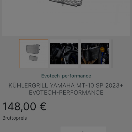
Evotech-performance
KÜHLERGRILL YAMAHA MT-10 SP 2023+
EVOTECH-PERFORMANCE
148,00 €
Bruttopreis