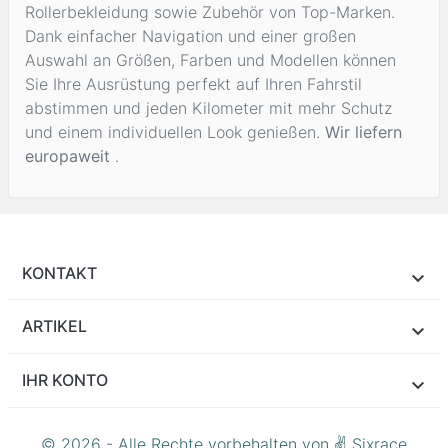
Rollerbekleidung sowie Zubehör von Top-Marken.
Dank einfacher Navigation und einer großen
Auswahl an Größen, Farben und Modellen können
Sie Ihre Ausrüstung perfekt auf Ihren Fahrstil
abstimmen und jeden Kilometer mit mehr Schutz
und einem individuellen Look genießen.
Wir liefern
europaweit
.
KONTAKT
ARTIKEL
IHR KONTO
© 2026 - Alle Rechte vorbehalten von ✌ Sixrace