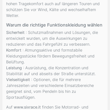
hohen Tragekomfort auch auf längeren Touren und
schützen Sie vor Wind, Kälte und wechselhaftem
Wetter.
Warum die richtige Funktionskleidung wählen
Sicherheit
: Schutzmaßnahmen und Lösungen, die
entwickelt wurden, um die Auswirkungen zu
reduzieren und das Fahrgefühl zu verbessern.
Komfort
: Atmungsaktive und formstabile
Kleidungsstücke fördern Bewegungsfreiheit und
Belüftung.
Leistung
: Ausrüstung, die Konzentration und
Stabilität auf und abseits der Straße unterstützt.
Vielseitigkeit
: Optionen, die für mehrere
Jahreszeiten und verschiedene Einsatzbereiche
geeignet sind, vom Pendeln bis hin zu
Sportausflügen.
Auf
www.sixrace.it
finden Sie Motorrad- und