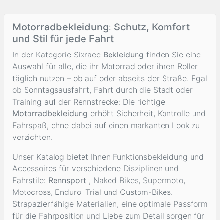
Motorradbekleidung: Schutz, Komfort
und Stil für jede Fahrt
In der Kategorie Sixrace
Bekleidung
finden Sie eine
Auswahl für alle, die ihr Motorrad oder ihren Roller
täglich nutzen – ob auf oder abseits der Straße. Egal
ob Sonntagsausfahrt, Fahrt durch die Stadt oder
Training auf der Rennstrecke: Die richtige
Motorradbekleidung
erhöht Sicherheit, Kontrolle und
Fahrspaß, ohne dabei auf einen markanten Look zu
verzichten.
Unser Katalog bietet Ihnen Funktionsbekleidung und
Accessoires für verschiedene Disziplinen und
Fahrstile:
Rennsport
, Naked Bikes, Supermoto,
Motocross, Enduro, Trial und Custom-Bikes.
Strapazierfähige Materialien, eine optimale Passform
für die Fahrposition und Liebe zum Detail sorgen für