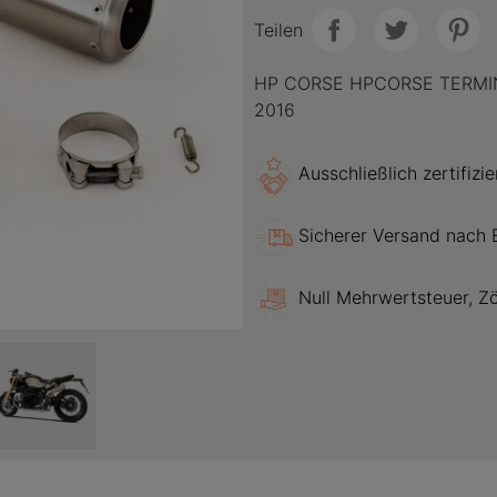
Teilen
HP CORSE HPCORSE TERMIN
2016
Ausschließlich zertifizi
Sicherer Versand nach 
Null Mehrwertsteuer, Zö