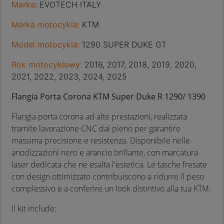
Marka:
EVOTECH ITALY
Marka motocykla:
KTM
Model motocykla:
1290 SUPER DUKE GT
Rok motocyklowy:
2016, 2017, 2018, 2019, 2020,
2021, 2022, 2023, 2024, 2025
Flangia Porta Corona KTM Super Duke R 1290/ 1390
Flangia porta corona ad alte prestazioni, realizzata
tramite lavorazione CNC dal pieno per garantire
massima precisione e resistenza. Disponibile nelle
anodizzazioni nero e arancio brillante, con marcatura
laser dedicata che ne esalta l'estetica. Le tasche fresate
con design ottimizzato contribuiscono a ridurre il peso
complessivo e a conferire un look distintivo alla tua KTM.
Il kit include: