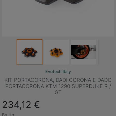
Evotech Italy
KIT PORTACORONA, DADI CORONA E DADO
PORTACORONA KTM 1290 SUPERDUKE R /
GT
234,12 €
Brutto