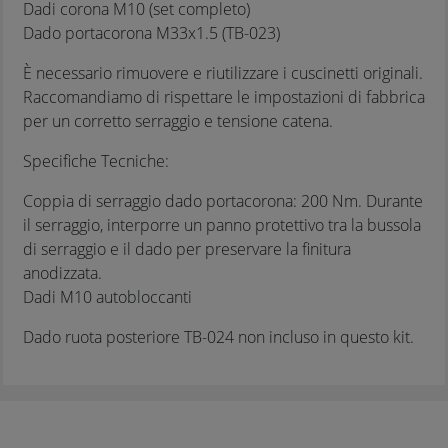
Dadi corona M10 (set completo)
Dado portacorona M33x1.5 (TB-023)
È necessario rimuovere e riutilizzare i cuscinetti originali.
Raccomandiamo di rispettare le impostazioni di fabbrica
per un corretto serraggio e tensione catena.
Specifiche Tecniche:
Coppia di serraggio dado portacorona: 200 Nm. Durante
il serraggio, interporre un panno protettivo tra la bussola
di serraggio e il dado per preservare la finitura
anodizzata.
Dadi M10 autobloccanti
Dado ruota posteriore TB-024 non incluso in questo kit.