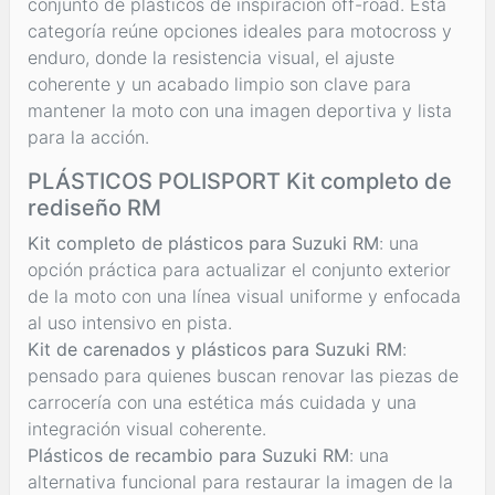
conjunto de plásticos de inspiración off-road. Esta
categoría reúne opciones ideales para motocross y
enduro, donde la resistencia visual, el ajuste
coherente y un acabado limpio son clave para
mantener la moto con una imagen deportiva y lista
para la acción.
PLÁSTICOS POLISPORT Kit completo de
rediseño RM
Kit completo de plásticos para Suzuki RM
: una
opción práctica para actualizar el conjunto exterior
de la moto con una línea visual uniforme y enfocada
al uso intensivo en pista.
Kit de carenados y plásticos para Suzuki RM
:
pensado para quienes buscan renovar las piezas de
carrocería con una estética más cuidada y una
integración visual coherente.
Plásticos de recambio para Suzuki RM
: una
alternativa funcional para restaurar la imagen de la