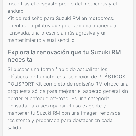
moto tras el desgaste propio del motocross y el
enduro.
Kit de rediseño para Suzuki RM en motocross
:
orientado a pilotos que priorizan una apariencia
renovada, una presencia más agresiva y un
mantenimiento visual sencillo.
Explora la renovación que tu Suzuki RM
necesita
Si buscas una forma fiable de actualizar los
plásticos de tu moto, esta selección de
PLÁSTICOS
POLISPORT Kit completo de rediseño RM
ofrece una
propuesta sólida para mejorar el aspecto general sin
perder el enfoque off-road. Es una categoría
pensada para acompañar el uso exigente y
mantener tu Suzuki RM con una imagen renovada,
resistente y preparada para destacar en cada
salida.