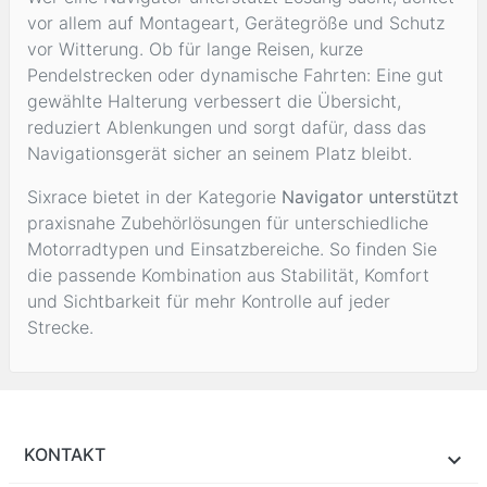
vor allem auf Montageart, Gerätegröße und Schutz
vor Witterung. Ob für lange Reisen, kurze
Pendelstrecken oder dynamische Fahrten: Eine gut
gewählte Halterung verbessert die Übersicht,
reduziert Ablenkungen und sorgt dafür, dass das
Navigationsgerät sicher an seinem Platz bleibt.
Sixrace bietet in der Kategorie
Navigator unterstützt
praxisnahe Zubehörlösungen für unterschiedliche
Motorradtypen und Einsatzbereiche. So finden Sie
die passende Kombination aus Stabilität, Komfort
und Sichtbarkeit für mehr Kontrolle auf jeder
Strecke.
KONTAKT