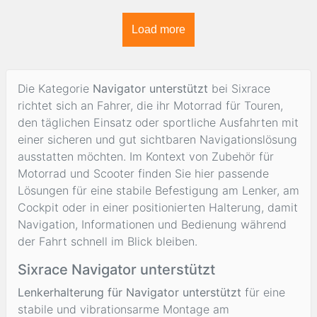
Load more
Die Kategorie
Navigator unterstützt
bei Sixrace
richtet sich an Fahrer, die ihr Motorrad für Touren,
den täglichen Einsatz oder sportliche Ausfahrten mit
einer sicheren und gut sichtbaren Navigationslösung
ausstatten möchten. Im Kontext von Zubehör für
Motorrad und Scooter finden Sie hier passende
Lösungen für eine stabile Befestigung am Lenker, am
Cockpit oder in einer positionierten Halterung, damit
Navigation, Informationen und Bedienung während
der Fahrt schnell im Blick bleiben.
Sixrace Navigator unterstützt
Lenkerhalterung für Navigator unterstützt
für eine
stabile und vibrationsarme Montage am