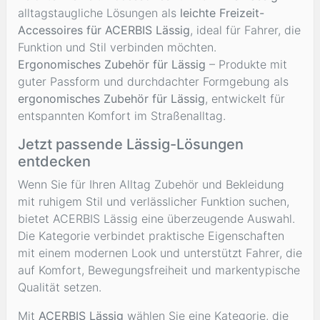
alltagstaugliche Lösungen als
leichte Freizeit-
Accessoires für ACERBIS Lässig
, ideal für Fahrer, die
Funktion und Stil verbinden möchten.
Ergonomisches Zubehör für Lässig
– Produkte mit
guter Passform und durchdachter Formgebung als
ergonomisches Zubehör für Lässig
, entwickelt für
entspannten Komfort im Straßenalltag.
Jetzt passende Lässig-Lösungen
entdecken
Wenn Sie für Ihren Alltag Zubehör und Bekleidung
mit ruhigem Stil und verlässlicher Funktion suchen,
bietet ACERBIS Lässig eine überzeugende Auswahl.
Die Kategorie verbindet praktische Eigenschaften
mit einem modernen Look und unterstützt Fahrer, die
auf Komfort, Bewegungsfreiheit und markentypische
Qualität setzen.
Mit
ACERBIS Lässig
wählen Sie eine Kategorie, die