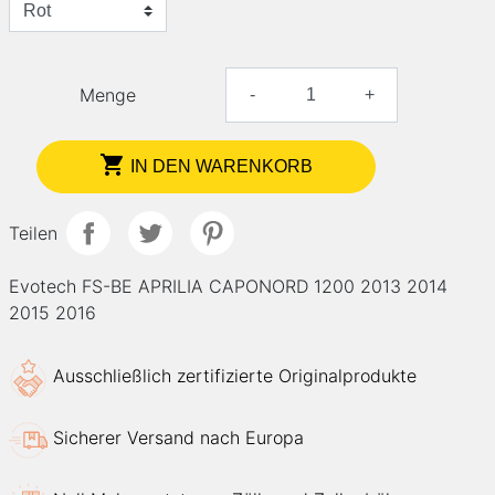
Menge
-
+

IN DEN WARENKORB
Teilen
Evotech FS-BE APRILIA CAPONORD 1200 2013 2014
2015 2016
Ausschließlich zertifizierte Originalprodukte
Sicherer Versand nach Europa