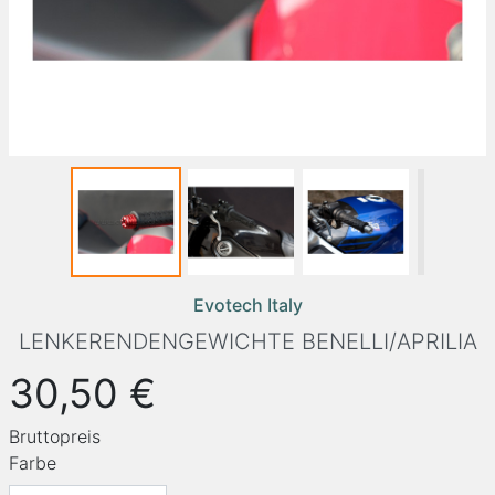
Evotech Italy
LENKERENDENGEWICHTE BENELLI/APRILIA
30,50 €
Bruttopreis
Farbe